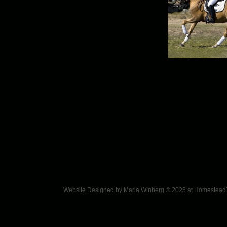
Website Designed
by Maria Winberg © 2025 at Homeste