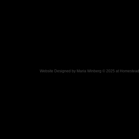
Website Designed
by Maria Winberg © 2025 at Homeste