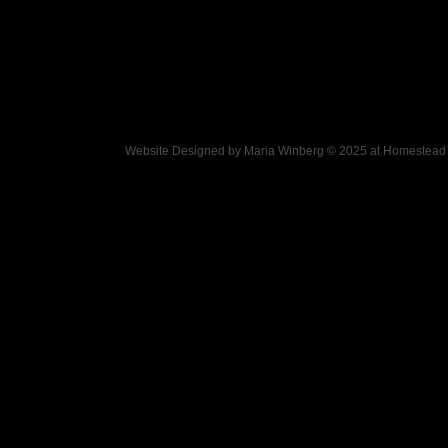
Website Designed
by Maria Winberg © 2025 at Homeste